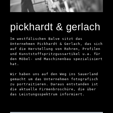
pickhardt & gerlach
Im westfälischen Balve sitzt das
Unternehmen Pickhardt & Gerlach, das sich
auf die Herstellung von Rohren, Profilen
und Kunststoffspritzgussartikel u.a. für
den Möbel- und Maschinenbau spezialisiert
hat.
Wir haben uns auf den Weg ins Sauerland
gemacht um das Unternehmen fotografisch
zu portraitieren. Daraus entstanden ist
die aktuelle Firmenbroschüre, die über
das Leistungsspektrum informiert.