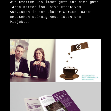
Wir treffen uns immer gern auf eine gute
Tasse Kaffee inklusive kreativem
Austausch in der Dödter Straße, dabei
entstehen ständig neue Ideen und
Projekte.