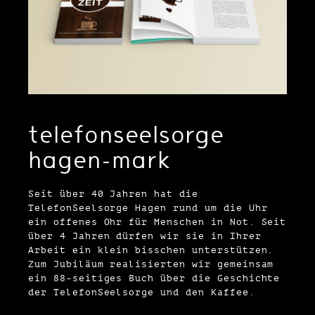
telefonseelsorge
hagen-mark
Seit über 40 Jahren hat die
TelefonSeelsorge Hagen rund um die Uhr
ein offenes Ohr für Menschen in Not. Seit
über 4 Jahren dürfen wir sie in Ihrer
Arbeit ein klein bisschen unterstützen.
Zum Jubiläum realisierten wir gemeinsam
ein 88-seitiges Buch über die Geschichte
der TelefonSeelsorge und den Kaffee.