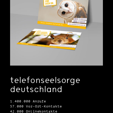
telefonseelsorge
deutschland
1.400.000 Anrufe
57.000 Vor-Ort-Kontakte
42.000 Onlinekontakte