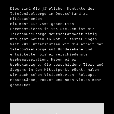
Dies sind die jährlichen Kontakte der
TelefonSeelsorge in Deutschland zu
Hilfesuchenden.
Mit mehr als 7500 geschulten
Ehrenamtlichen in 105 Stellen ist die
TelefonSeelsorge deutschlandweit tätig
und gibt Leuten in Not Hilfestellungen.
Seit 2018 unterstützen wir die Arbeit der
TelefonSeelsorge auf Bundesebene und
entwickelten bisher verschiedenste
Werbematerialien. Neben einer
Werbekampagne, die verschiedene Tiere und
Slogans in den Mittelpunkt rückt, haben
wir auch schon Visitenkarten, Rollups,
Messestände, Poster und noch vieles mehr
gestaltet.