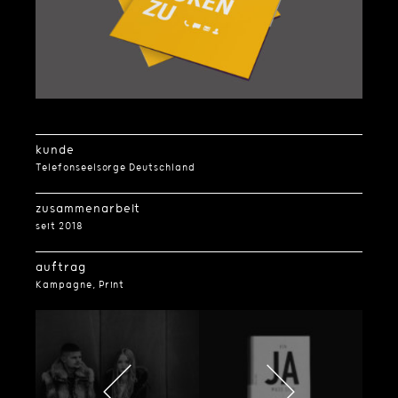
kunde
Telefonseelsorge Deutschland
zusammenarbeit
seit 2018
auftrag
Kampagne, Print